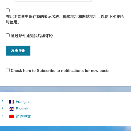
在此浏览器中保存我的显示名称、邮箱地址和网站地址，以便下次评论
时使用。
通过邮件通知我后续评论
Check here to Subscribe to notifications for new posts
Français
English
简体中文