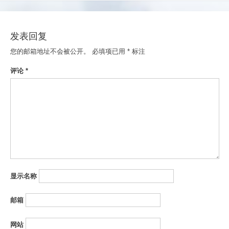
导
航
发表回复
您的邮箱地址不会被公开。
必填项已用
*
标注
评论
*
显示名称
邮箱
网站