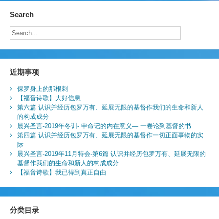
Search
近期事项
保罗身上的那根刺
【福音诗歌】大好信息
第六篇 认识并经历包罗万有、延展无限的基督作我们的生命和新人
的构成成分
晨兴圣言-2019年冬训- 申命记的内在意义— 一卷论到基督的书
第四篇 认识并经历包罗万有、延展无限的基督作一切正面事物的实
际
晨兴圣言-2019年11月特会-第6篇 认识并经历包罗万有、延展无限的
基督作我们的生命和新人的构成成分
【福音诗歌】我已得到真正自由
分类目录