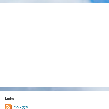
Links
RSS - 文章