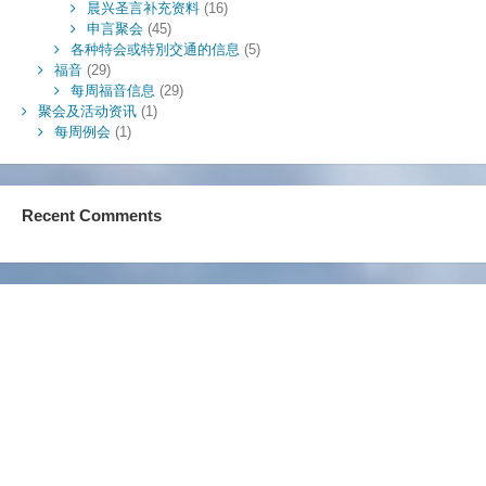
晨兴圣言补充资料
(16)
申言聚会
(45)
各种特会或特別交通的信息
(5)
福音
(29)
每周福音信息
(29)
聚会及活动资讯
(1)
每周例会
(1)
Recent Comments