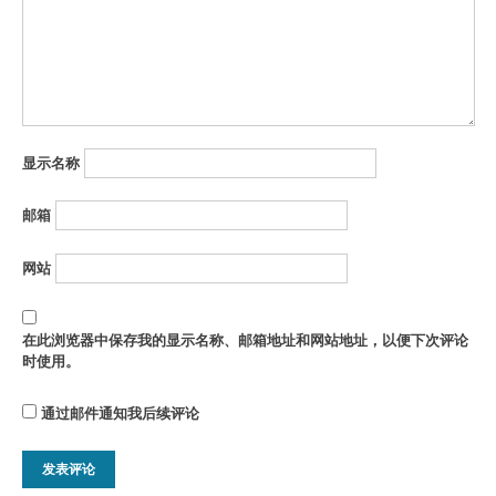
显示名称
邮箱
网站
在此浏览器中保存我的显示名称、邮箱地址和网站地址，以便下次评论
时使用。
通过邮件通知我后续评论