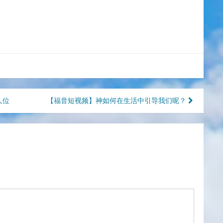
人位
【福音短视频】神如何在生活中引导我们呢？