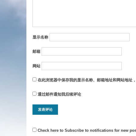
显示名称
邮箱
网站
在此浏览器中保存我的显示名称、邮箱地址和网站地址
通过邮件通知我后续评论
Check here to Subscribe to notifications for new pos