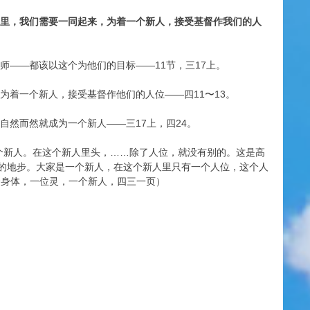
复里，我们需要一同起来，为着一个新人，接受基督作我们的人
师——都该以这个为他们的目标——11节，三17上。
为着一个新人，接受基督作他们的人位——四11〜13。
自然而然就成为一个新人——三17上，四24。
一个新人。在这个新人里头，……除了人位，就没有别的。这是高
的地步。大家是一个新人，在这个新人里只有一个人位，这个人
个身体，一位灵，一个新人，四三一页）