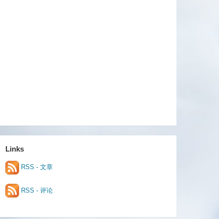
Links
RSS - 文章
RSS - 评论