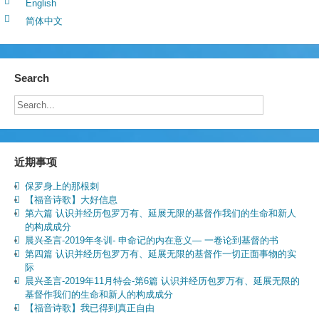
English
简体中文
Search
近期事项
保罗身上的那根刺
【福音诗歌】大好信息
第六篇 认识并经历包罗万有、延展无限的基督作我们的生命和新人
的构成成分
晨兴圣言-2019年冬训- 申命记的内在意义— 一卷论到基督的书
第四篇 认识并经历包罗万有、延展无限的基督作一切正面事物的实
际
晨兴圣言-2019年11月特会-第6篇 认识并经历包罗万有、延展无限的
基督作我们的生命和新人的构成成分
【福音诗歌】我已得到真正自由