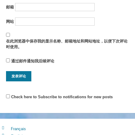
邮箱
网站
在此浏览器中保存我的显示名称、邮箱地址和网站地址，以便下次评论
时使用。
通过邮件通知我后续评论
Check here to Subscribe to notifications for new posts
Français