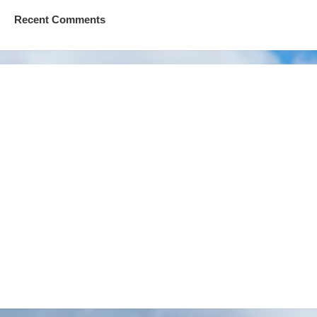
Recent Comments